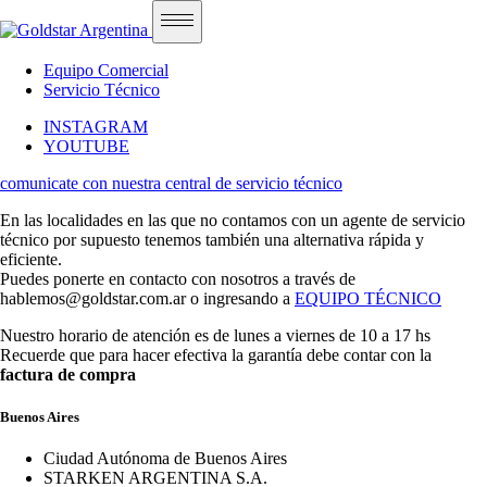
Equipo Comercial
Servicio Técnico
INSTAGRAM
YOUTUBE
comunicate con nuestra central de servicio técnico
En las localidades en las que no contamos con un agente de servicio
técnico por supuesto tenemos también una alternativa rápida y
eficiente.
Puedes ponerte en contacto con nosotros a través de
hablemos@goldstar.com.ar o ingresando a
EQUIPO TÉCNICO
Nuestro horario de atención es de lunes a viernes de 10 a 17 hs
Recuerde que para hacer efectiva la garantía debe contar con la
factura de compra
Buenos Aires
Ciudad Autónoma de Buenos Aires
STARKEN ARGENTINA S.A.